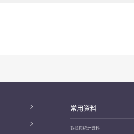
常用資料
數據與統計資料