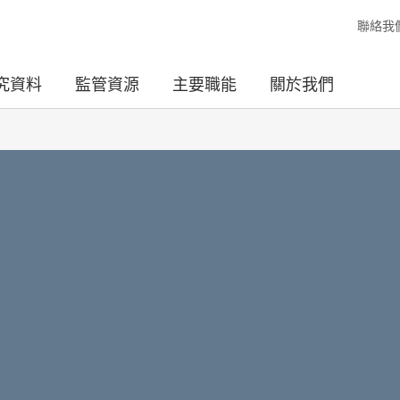
聯絡我
究資料
監管資源
主要職能
關於我們