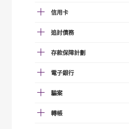
信用卡
追討債務
存款保障計劃
電子銀行
騙案
轉帳