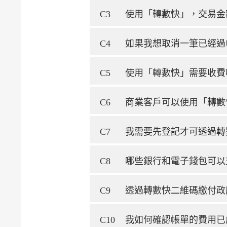
C3
使用「轉數快」，交易金
C4
如果我想取消一筆已經過
C5
使用「轉數快」需要收費
C6
商業客戶可以使用「轉數
C7
我需要先登記才可透過轉
C8
哪些銀行和電子錢包可以
C9
透過轉數快二維碼繳付政
C10
我如何確認帳單的費用已