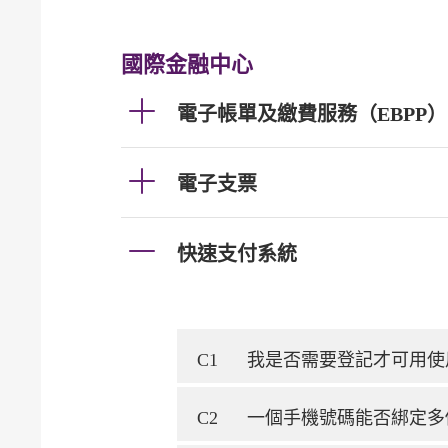
國際金融中心
電子帳單及繳費服務（EBPP）
電子支票
快速支付系統
C1
我是否需要登記才可用使
C2
一個手機號碼能否綁定多