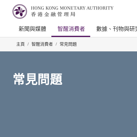
新聞與媒體
智醒消費者
數據、刊物與研
主頁
/
智醒消費者
/
常見問題
常見問題