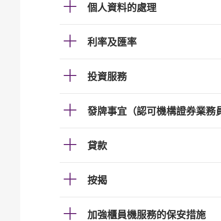
個人資料的處理
利率及匯率
投資服務
發牌事宜（認可機構證券業務
貸款
按揭
加強櫃員機服務的保安措施