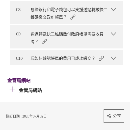
C8
哪些銀行和電子錢包可以支援透過轉數快二
維碼繳交政府帳單？
C9
透過轉數快二維碼繳付政府帳單需要收費
嗎？
C10
我如何確認帳單的費用已成功繳交？
金管局網站
金管局網站
分享
修訂日期 : 2026年07月02日