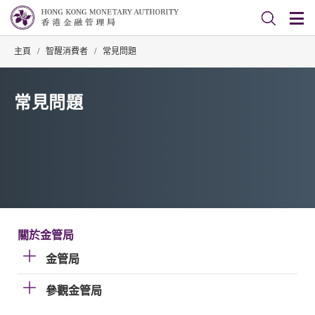
主頁
/
智醒消費者
/
常見問題
常見問題
關於金管局
金管局
參觀金管局