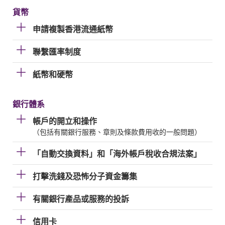
貨幣
申請複製香港流通紙幣
聯繫匯率制度
紙幣和硬幣
銀行體系
帳戶的開立和操作
（包括有關銀行服務、章則及條款費用收的一般問題）
「自動交換資料」和「海外帳戶稅收合規法案」
打擊洗錢及恐怖分子資金籌集
有關銀行產品或服務的投訴
信用卡