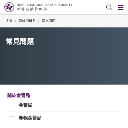
主頁
/
智醒消費者
/
常見問題
常見問題
關於金管局
金管局
參觀金管局