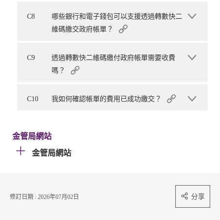
C8
哪些銀行和電子錢包可以支援透過轉數快二
維碼繳交政府帳單？
C9
透過轉數快二維碼繳付政府帳單需要收費
嗎？
C10
我如何確認帳單的費用已成功繳交？
金管局網站
金管局網站
分享
修訂日期 : 2026年07月02日