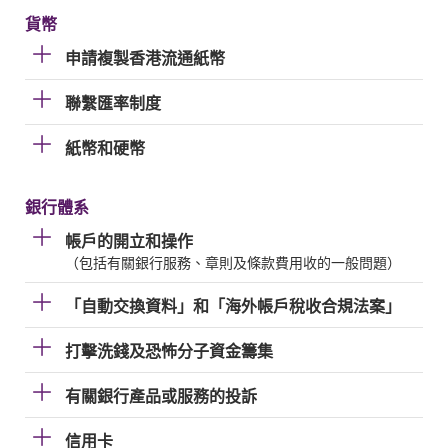
貨幣
申請複製香港流通紙幣
聯繫匯率制度
紙幣和硬幣
銀行體系
帳戶的開立和操作
（包括有關銀行服務、章則及條款費用收的一般問題）
「自動交換資料」和「海外帳戶稅收合規法案」
打擊洗錢及恐怖分子資金籌集
有關銀行產品或服務的投訴
信用卡