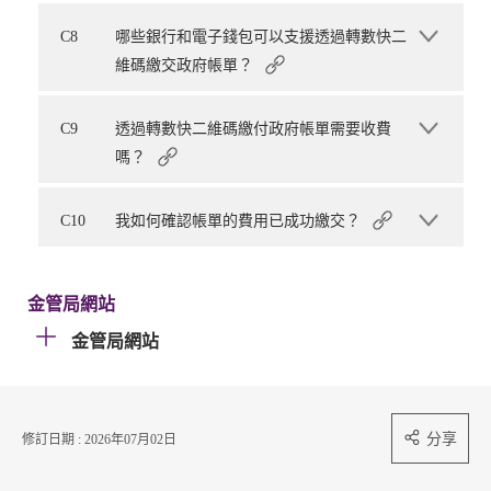
C8
哪些銀行和電子錢包可以支援透過轉數快二
維碼繳交政府帳單？
C9
透過轉數快二維碼繳付政府帳單需要收費
嗎？
C10
我如何確認帳單的費用已成功繳交？
金管局網站
金管局網站
分享
修訂日期 : 2026年07月02日