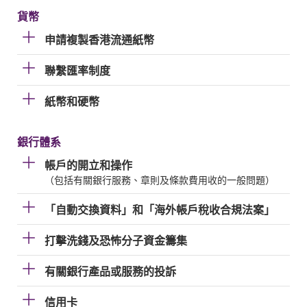
貨幣
申請複製香港流通紙幣
聯繫匯率制度
紙幣和硬幣
銀行體系
帳戶的開立和操作
（包括有關銀行服務、章則及條款費用收的一般問題）
「自動交換資料」和「海外帳戶稅收合規法案」
打擊洗錢及恐怖分子資金籌集
有關銀行產品或服務的投訴
信用卡