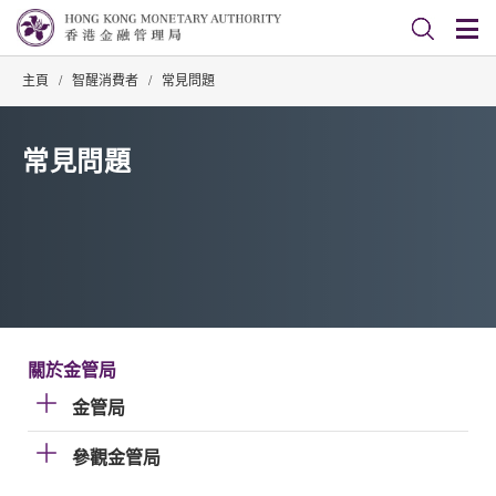
主頁
/
智醒消費者
/
常見問題
常見問題
關於金管局
金管局
參觀金管局