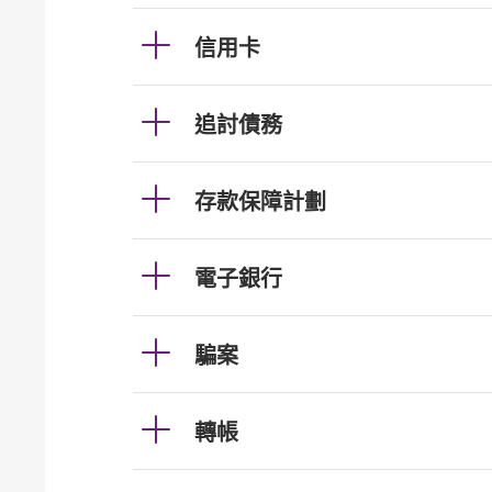
信用卡
追討債務
存款保障計劃
電子銀行
騙案
轉帳