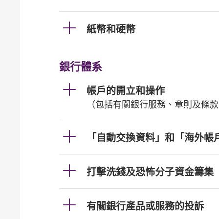
紙幣和硬幣
銀行體系
帳戶的開立和操作
（包括有關銀行服務、章則及條款
「自動交換資料」和「海外帳
打擊洗錢及恐怖分子資金籌集
有關銀行產品或服務的投訴