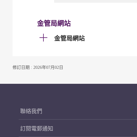
金管局網站
金管局網站
修訂日期 : 2026年07月02日
聯絡我們
訂閱電郵通知