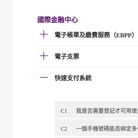
國際金融中心
電子帳單及繳費服務（EBPP）
電子支票
快速支付系統
C1
我是否需要登記才可用使
C2
一個手機號碼能否綁定多