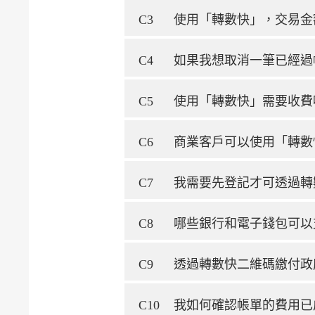
C3
使用「轉數快」，交易金
C4
如果我想取消一筆已經過
C5
使用「轉數快」需要收費
C6
商業客戶可以使用「轉數
C7
我需要先登記才可透過轉
C8
哪些銀行和電子錢包可以
C9
透過轉數快二維碼繳付政
C10
我如何確認帳單的費用已