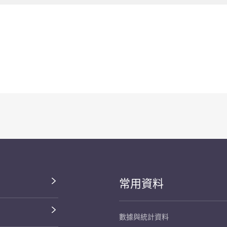
常用資料
數據與統計資料