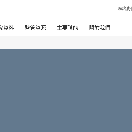
聯絡我
究資料
監管資源
主要職能
關於我們