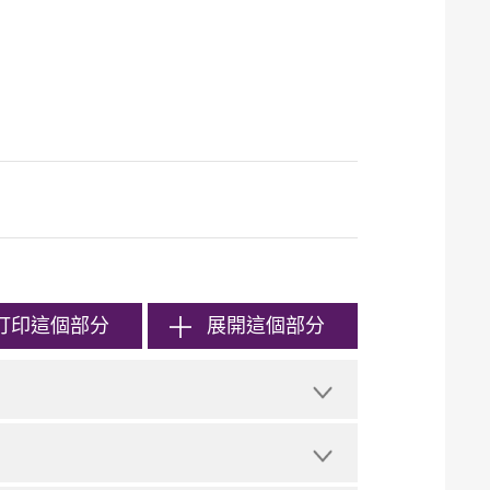
打印
這個部分
展開這個部分