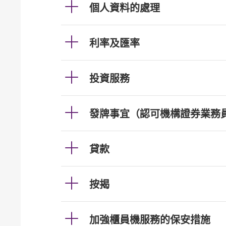
個人資料的處理
利率及匯率
投資服務
發牌事宜（認可機構證券業務
貸款
按揭
加強櫃員機服務的保安措施