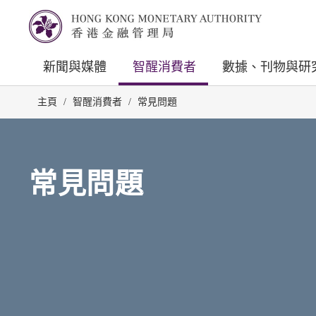
新聞與媒體
智醒消費者
數據、刊物與研
主頁
/
智醒消費者
/
常見問題
常見問題