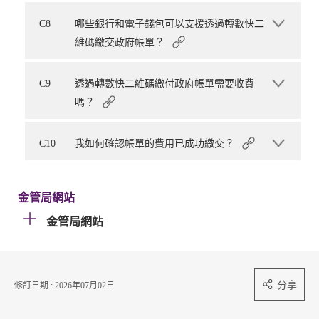
C8
哪些銀行和電子錢包可以支援透過轉數快二
維碼繳交政府帳單？
C9
透過轉數快二維碼繳付政府帳單需要收費
嗎？
C10
我如何確認帳單的費用已成功繳交？
金管局網站
金管局網站
分享
修訂日期 : 2026年07月02日