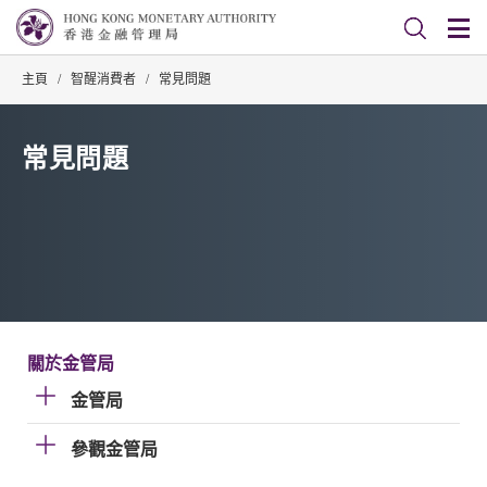
主頁
/
智醒消費者
/
常見問題
常見問題
關於金管局
金管局
參觀金管局