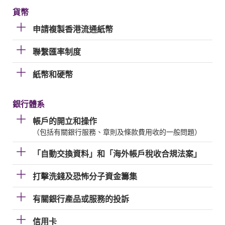
貨幣
申請複製香港流通紙幣
聯繫匯率制度
紙幣和硬幣
銀行體系
帳戶的開立和操作
（包括有關銀行服務、章則及條款費用收的一般問題）
「自動交換資料」和「海外帳戶稅收合規法案」
打擊洗錢及恐怖分子資金籌集
有關銀行產品或服務的投訴
信用卡