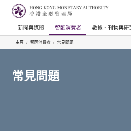
新聞與媒體
智醒消費者
數據、刊物與研
主頁
/
智醒消費者
/
常見問題
常見問題