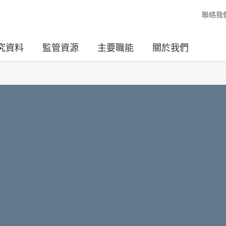
聯絡我
究資料
監管資源
主要職能
關於我們