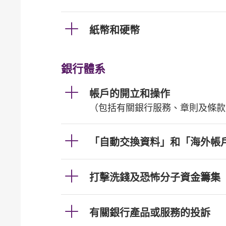
紙幣和硬幣
銀行體系
帳戶的開立和操作
（包括有關銀行服務、章則及條款
「自動交換資料」和「海外帳
打擊洗錢及恐怖分子資金籌集
有關銀行產品或服務的投訴