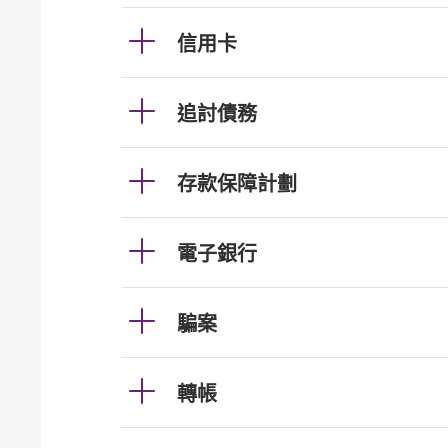
信用卡
追討債務
存款保障計劃
電子銀行
騙案
轉帳