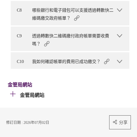
C8
哪些銀行和電子錢包可以支援透過轉數快二
維碼繳交政府帳單？
C9
透過轉數快二維碼繳付政府帳單需要收費
嗎？
C10
我如何確認帳單的費用已成功繳交？
金管局網站
金管局網站
分享
修訂日期 : 2026年07月02日