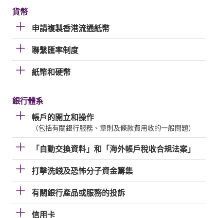
貨幣
申請複製香港流通紙幣
聯繫匯率制度
紙幣和硬幣
銀行體系
帳戶的開立和操作
（包括有關銀行服務、章則及條款費用收的一般問題）
「自動交換資料」和「海外帳戶稅收合規法案」
打擊洗錢及恐怖分子資金籌集
有關銀行產品或服務的投訴
信用卡