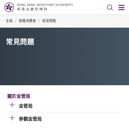
主頁
/
智醒消費者
/
常見問題
常見問題
關於金管局
金管局
參觀金管局