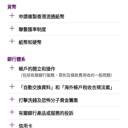
貨幣
申請複製香港流通紙幣
聯繫匯率制度
紙幣和硬幣
銀行體系
帳戶的開立和操作
（包括有關銀行服務、章則及條款費用收的一般問題）
「自動交換資料」和「海外帳戶稅收合規法案」
打擊洗錢及恐怖分子資金籌集
有關銀行產品或服務的投訴
信用卡