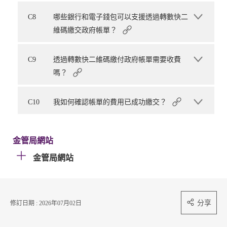
C8
哪些銀行和電子錢包可以支援透過轉數快二
維碼繳交政府帳單？
C9
透過轉數快二維碼繳付政府帳單需要收費
嗎？
C10
我如何確認帳單的費用已成功繳交？
金管局網站
金管局網站
分享
修訂日期 : 2026年07月02日