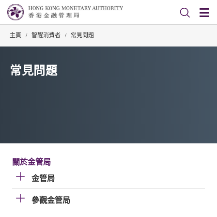
主頁
/
智醒消費者
/
常見問題
常見問題
關於金管局
金管局
參觀金管局