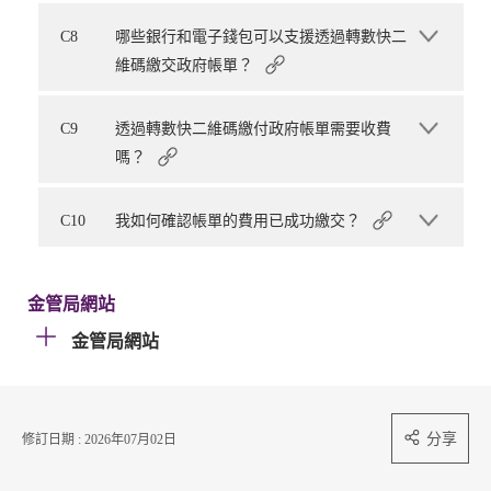
C8
哪些銀行和電子錢包可以支援透過轉數快二
維碼繳交政府帳單？
C9
透過轉數快二維碼繳付政府帳單需要收費
嗎？
C10
我如何確認帳單的費用已成功繳交？
金管局網站
金管局網站
分享
修訂日期 : 2026年07月02日