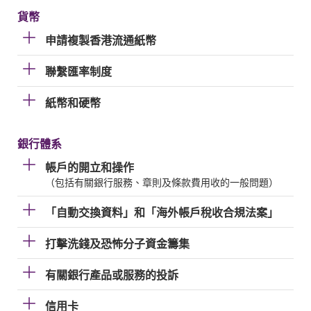
貨幣
申請複製香港流通紙幣
聯繫匯率制度
紙幣和硬幣
銀行體系
帳戶的開立和操作
（包括有關銀行服務、章則及條款費用收的一般問題）
「自動交換資料」和「海外帳戶稅收合規法案」
打擊洗錢及恐怖分子資金籌集
有關銀行產品或服務的投訴
信用卡