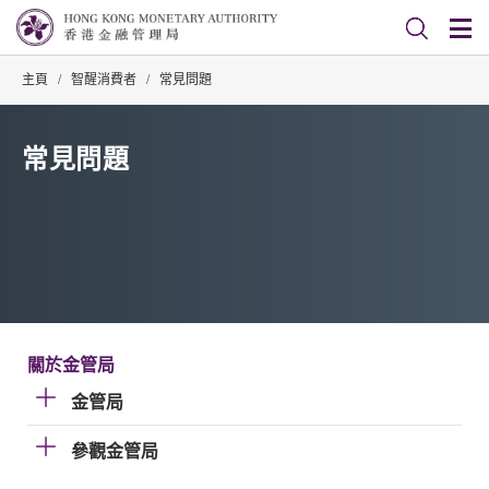
主頁
/
智醒消費者
/
常見問題
常見問題
關於金管局
金管局
參觀金管局