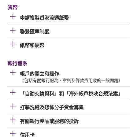
貨幣
申請複製香港流通紙幣
聯繫匯率制度
紙幣和硬幣
銀行體系
帳戶的開立和操作
（包括有關銀行服務、章則及條款費用收的一般問題）
「自動交換資料」和「海外帳戶稅收合規法案」
打擊洗錢及恐怖分子資金籌集
有關銀行產品或服務的投訴
信用卡