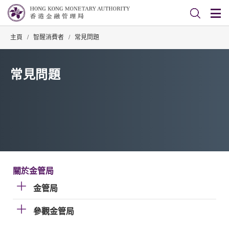
主頁
/
智醒消費者
/
常見問題
常見問題
關於金管局
金管局
參觀金管局