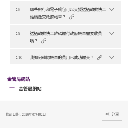
C8
哪些銀行和電子錢包可以支援透過轉數快二
維碼繳交政府帳單？
C9
透過轉數快二維碼繳付政府帳單需要收費
嗎？
C10
我如何確認帳單的費用已成功繳交？
金管局網站
金管局網站
分享
修訂日期 : 2026年07月02日