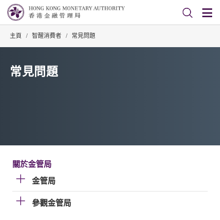
主頁
/
智醒消費者
/
常見問題
常見問題
關於金管局
金管局
參觀金管局