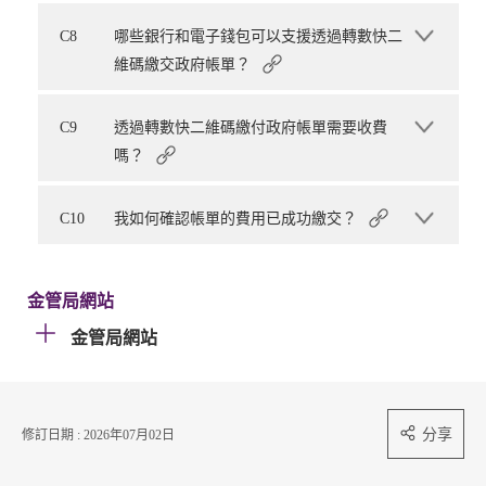
C8
哪些銀行和電子錢包可以支援透過轉數快二
維碼繳交政府帳單？
C9
透過轉數快二維碼繳付政府帳單需要收費
嗎？
C10
我如何確認帳單的費用已成功繳交？
金管局網站
金管局網站
分享
修訂日期 : 2026年07月02日