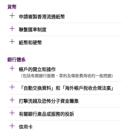
貨幣
申請複製香港流通紙幣
聯繫匯率制度
紙幣和硬幣
銀行體系
帳戶的開立和操作
（包括有關銀行服務、章則及條款費用收的一般問題）
「自動交換資料」和「海外帳戶稅收合規法案」
打擊洗錢及恐怖分子資金籌集
有關銀行產品或服務的投訴
信用卡