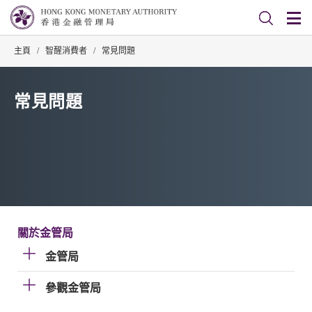
主頁
/
智醒消費者
/
常見問題
常見問題
關於金管局
金管局
參觀金管局