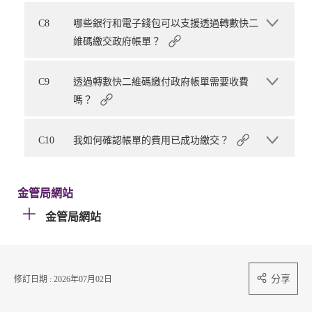
C8
哪些銀行和電子錢包可以支援透過轉數快二
維碼繳交政府帳單？
C9
透過轉數快二維碼繳付政府帳單需要收費
嗎？
C10
我如何確認帳單的費用已成功繳交？
金管局網站
金管局網站
分享
修訂日期 : 2026年07月02日