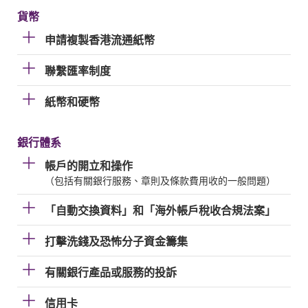
貨幣
申請複製香港流通紙幣
聯繫匯率制度
紙幣和硬幣
銀行體系
帳戶的開立和操作
（包括有關銀行服務、章則及條款費用收的一般問題）
「自動交換資料」和「海外帳戶稅收合規法案」
打擊洗錢及恐怖分子資金籌集
有關銀行產品或服務的投訴
信用卡