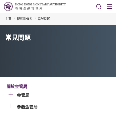
主頁
/
智醒消費者
/
常見問題
常見問題
關於金管局
金管局
參觀金管局