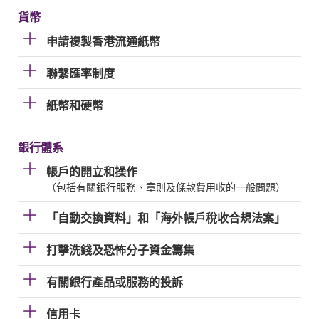
貨幣
申請複製香港流通紙幣
聯繫匯率制度
紙幣和硬幣
銀行體系
帳戶的開立和操作
（包括有關銀行服務、章則及條款費用收的一般問題）
「自動交換資料」和「海外帳戶稅收合規法案」
打擊洗錢及恐怖分子資金籌集
有關銀行產品或服務的投訴
信用卡