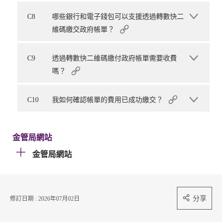
C8
哪些銀行和電子錢包可以支援透過轉數快二
維碼繳交政府帳單？
C9
透過轉數快二維碼繳付政府帳單需要收費
嗎？
C10
我如何確認帳單的費用已成功繳交？
金管局網站
金管局網站
分享
修訂日期 : 2026年07月02日