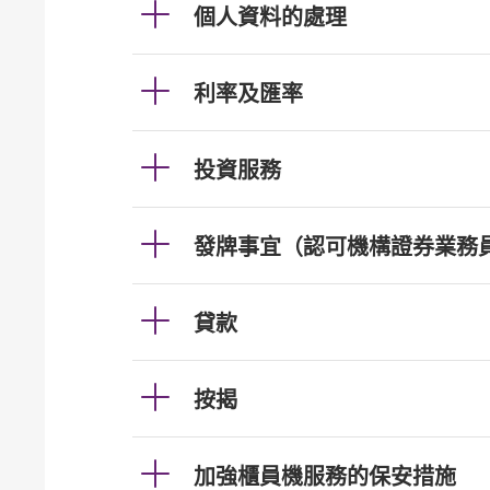
個人資料的處理
利率及匯率
投資服務
發牌事宜（認可機構證券業務
貸款
按揭
加強櫃員機服務的保安措施