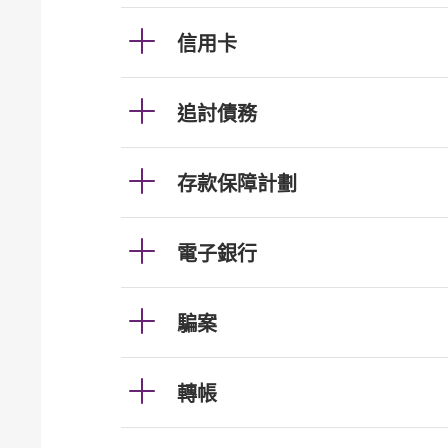
信用卡
追討債務
存款保障計劃
電子銀行
騙案
轉帳