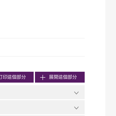
打印
這個部分
展開這個部分