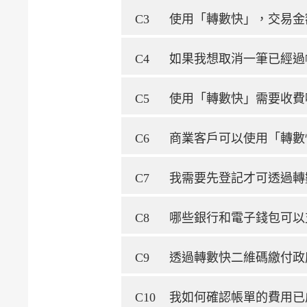
C3
使用「轉數快」，交易金
C4
如果我想取消一筆已經過
C5
使用「轉數快」需要收費
C6
商業客戶可以使用「轉數
C7
我需要先登記才可透過轉
C8
哪些銀行和電子錢包可以
C9
透過轉數快二維碼繳付政
C10
我如何確認帳單的費用已