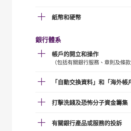
紙幣和硬幣
銀行體系
帳戶的開立和操作
（包括有關銀行服務、章則及條款
「自動交換資料」和「海外帳
打擊洗錢及恐怖分子資金籌集
有關銀行產品或服務的投訴