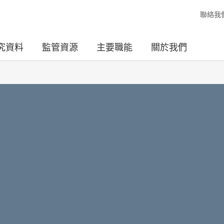
聯絡我
究資料
監管資源
主要職能
關於我們