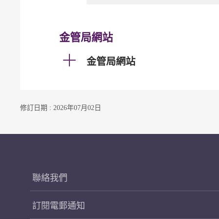
金管局網站
金管局網站
修訂日期 : 2026年07月02日
聯絡我們
訂閱電郵通知