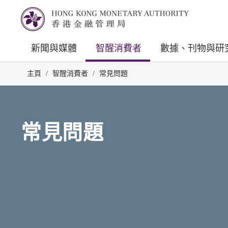
新聞與媒體
智醒消費者
數據、刊物與研
主頁
/
智醒消費者
/
常見問題
常見問題