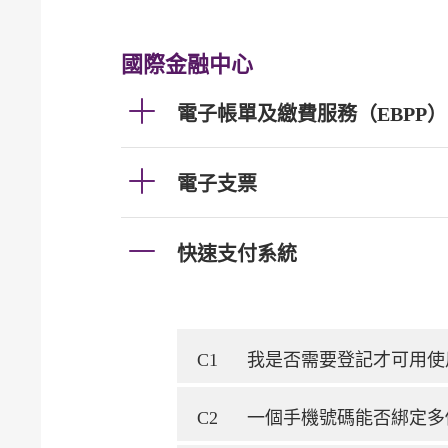
國際金融中心
電子帳單及繳費服務（EBPP）
電子支票
快速支付系統
C1
我是否需要登記才可用使
C2
一個手機號碼能否綁定多