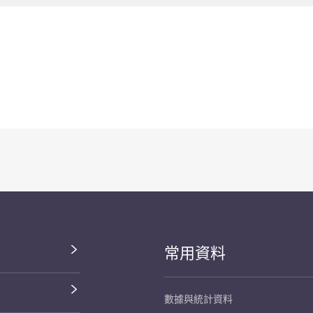
常用資料
數據與統計資料