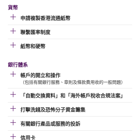
貨幣
申請複製香港流通紙幣
聯繫匯率制度
紙幣和硬幣
銀行體系
帳戶的開立和操作
（包括有關銀行服務、章則及條款費用收的一般問題）
「自動交換資料」和「海外帳戶稅收合規法案」
打擊洗錢及恐怖分子資金籌集
有關銀行產品或服務的投訴
信用卡