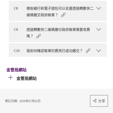
C8
哪些銀行和電子錢包可以支援透過轉數快二
維碼繳交政府帳單？
C9
透過轉數快二維碼繳付政府帳單需要收費
嗎？
C10
我如何確認帳單的費用已成功繳交？
金管局網站
金管局網站
分享
修訂日期 : 2026年07月02日