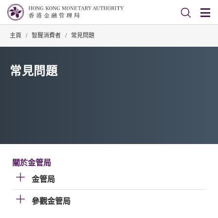
主頁
/
智醒消費者
/
常見問題
常見問題
關於金管局
金管局
參觀金管局