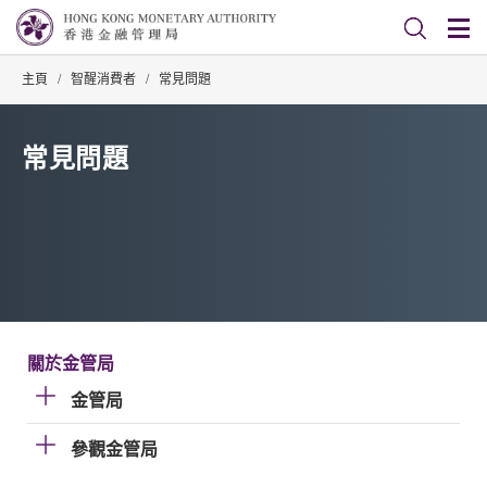
主頁
/
智醒消費者
/
常見問題
常見問題
關於金管局
金管局
參觀金管局