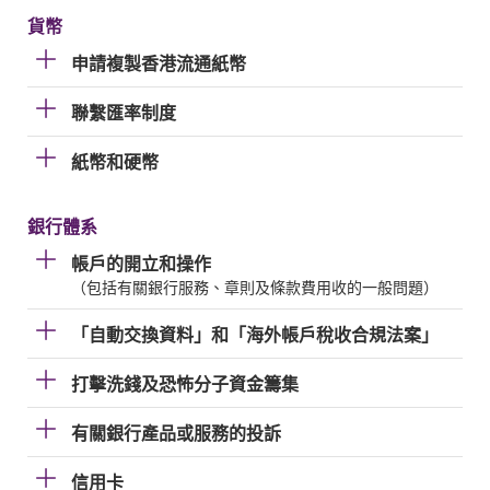
貨幣
申請複製香港流通紙幣
聯繫匯率制度
紙幣和硬幣
銀行體系
帳戶的開立和操作
（包括有關銀行服務、章則及條款費用收的一般問題）
「自動交換資料」和「海外帳戶稅收合規法案」
打擊洗錢及恐怖分子資金籌集
有關銀行產品或服務的投訴
信用卡