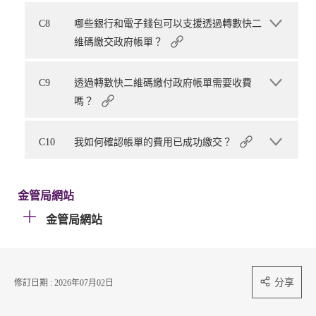
C8
哪些銀行和電子錢包可以支援透過轉數快二
維碼繳交政府帳單？
C9
透過轉數快二維碼繳付政府帳單需要收費
嗎？
C10
我如何確認帳單的費用已成功繳交？
金管局網站
金管局網站
分享
修訂日期 : 2026年07月02日