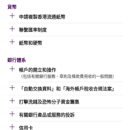
貨幣
申請複製香港流通紙幣
聯繫匯率制度
紙幣和硬幣
銀行體系
帳戶的開立和操作
（包括有關銀行服務、章則及條款費用收的一般問題）
「自動交換資料」和「海外帳戶稅收合規法案」
打擊洗錢及恐怖分子資金籌集
有關銀行產品或服務的投訴
信用卡