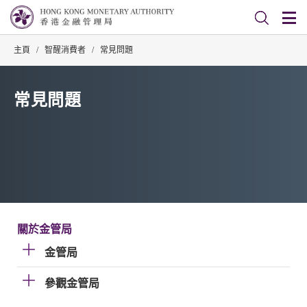
主頁
/
智醒消費者
/
常見問題
常見問題
關於金管局
金管局
參觀金管局