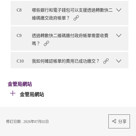
C8
哪些銀行和電子錢包可以支援透過轉數快二
維碼繳交政府帳單？
C9
透過轉數快二維碼繳付政府帳單需要收費
嗎？
C10
我如何確認帳單的費用已成功繳交？
金管局網站
金管局網站
分享
修訂日期 : 2026年07月02日