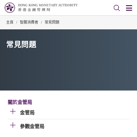
主頁
/
智醒消費者
/
常見問題
常見問題
關於金管局
金管局
參觀金管局