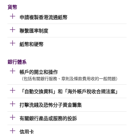
貨幣
申請複製香港流通紙幣
聯繫匯率制度
紙幣和硬幣
銀行體系
帳戶的開立和操作
（包括有關銀行服務、章則及條款費用收的一般問題）
「自動交換資料」和「海外帳戶稅收合規法案」
打擊洗錢及恐怖分子資金籌集
有關銀行產品或服務的投訴
信用卡