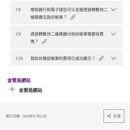
C8
哪些銀行和電子錢包可以支援透過轉數快二
維碼繳交政府帳單？
C9
透過轉數快二維碼繳付政府帳單需要收費
嗎？
C10
我如何確認帳單的費用已成功繳交？
金管局網站
金管局網站
分享
修訂日期 : 2026年07月02日