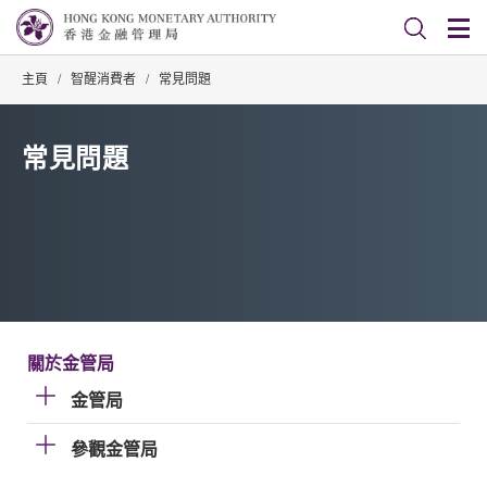
主頁
/
智醒消費者
/
常見問題
常見問題
關於金管局
金管局
參觀金管局