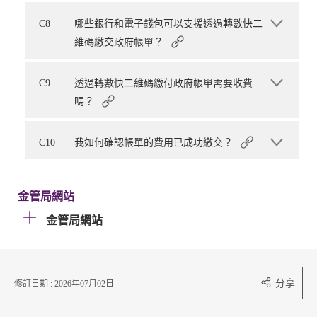
C8
哪些銀行和電子錢包可以支援透過轉數快二
維碼繳交政府帳單？
C9
透過轉數快二維碼繳付政府帳單需要收費
嗎？
C10
我如何確認帳單的費用已成功繳交？
金管局網站
金管局網站
分享
修訂日期 : 2026年07月02日