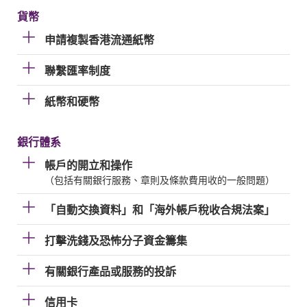
貨幣
申請複製香港流通紙幣
聯繫匯率制度
紙幣和硬幣
銀行體系
帳戶的開立和操作
（包括有關銀行服務、章則及條款費用收的一般問題）
「自動交換資料」和「海外帳戶稅收合規法案」
打擊洗錢及恐怖分子資金籌集
有關銀行產品或服務的投訴
信用卡