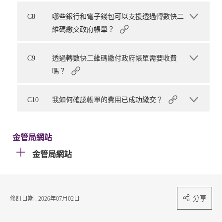
C8
哪些銀行和電子錢包可以支援透過轉數快二
維碼繳交政府帳單？
C9
透過轉數快二維碼繳付政府帳單需要收費
嗎？
C10
我如何確認帳單的費用已成功繳交？
金管局網站
金管局網站
分享
修訂日期 : 2026年07月02日