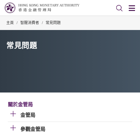
主頁
/
智醒消費者
/
常見問題
常見問題
關於金管局
金管局
參觀金管局