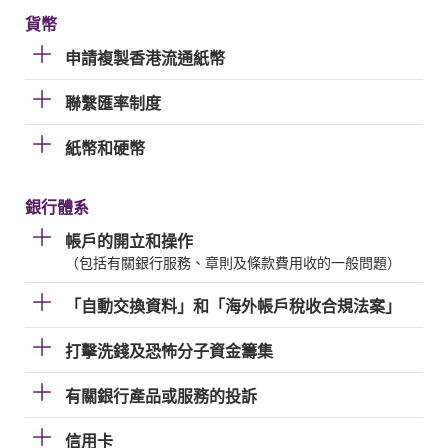
貨幣
申請複製香港流通紙幣
聯繫匯率制度
紙幣和硬幣
銀行體系
帳戶的開立和操作
（包括有關銀行服務、章則及條款費用收的一般問題）
「自動交換資料」和「海外帳戶稅收合規法案」
打擊洗錢及恐怖分子資金籌集
有關銀行產品或服務的投訴
信用卡