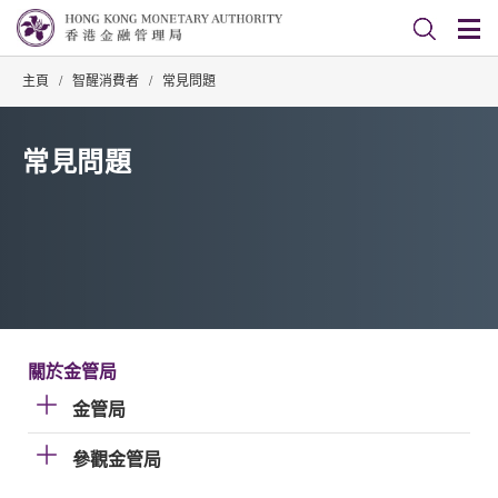
主頁
/
智醒消費者
/
常見問題
常見問題
關於金管局
金管局
參觀金管局