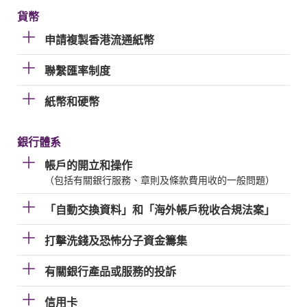
貨幣
申請複製香港流通紙幣
聯繫匯率制度
紙幣和硬幣
銀行體系
帳戶的開立和操作
（包括有關銀行服務、章則及條款費用收的一般問題）
「自動交換資料」和「海外帳戶稅收合規法案」
打擊洗錢及恐怖分子資金籌集
有關銀行產品或服務的投訴
信用卡