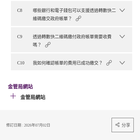
C8
哪些銀行和電子錢包可以支援透過轉數快二
維碼繳交政府帳單？
C9
透過轉數快二維碼繳付政府帳單需要收費
嗎？
C10
我如何確認帳單的費用已成功繳交？
金管局網站
金管局網站
分享
修訂日期 : 2026年07月02日