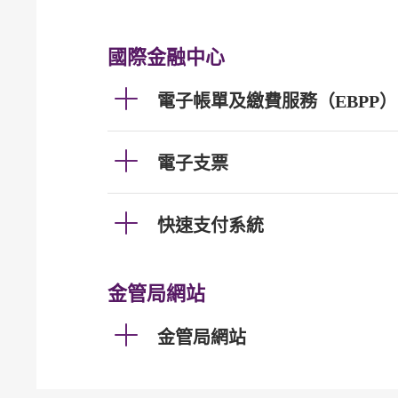
國際金融中心
電子帳單及繳費服務（EBPP）
電子支票
快速支付系統
金管局網站
金管局網站