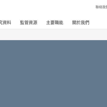
聯絡我
究資料
監管資源
主要職能
關於我們