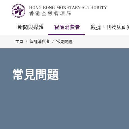
新聞與媒體
智醒消費者
數據、刊物與研
主頁
/
智醒消費者
/
常見問題
常見問題