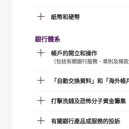
紙幣和硬幣
銀行體系
帳戶的開立和操作
（包括有關銀行服務、章則及條款
「自動交換資料」和「海外帳
打擊洗錢及恐怖分子資金籌集
有關銀行產品或服務的投訴