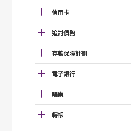
信用卡
追討債務
存款保障計劃
電子銀行
騙案
轉帳