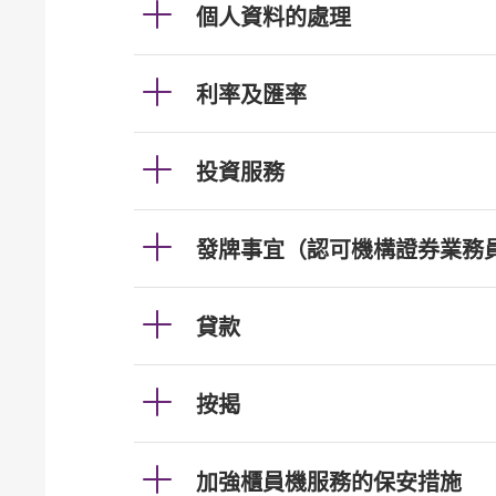
個人資料的處理
利率及匯率
投資服務
發牌事宜（認可機構證券業務
貸款
按揭
加強櫃員機服務的保安措施