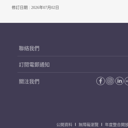
修訂日期 : 2026年07月02日
聯絡我們
訂閱電郵通知
關注我們
公開資料
無障礙瀏覽
年度整合開