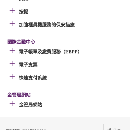
按揭
加強櫃員機服務的保安措施
國際金融中心
電子帳單及繳費服務（EBPP）
電子支票
快速支付系統
金管局網站
金管局網站