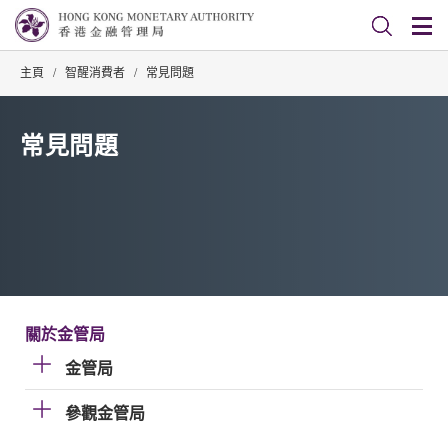
主頁
/
智醒消費者
/
常見問題
常見問題
關於金管局
金管局
參觀金管局