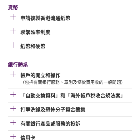
貨幣
申請複製香港流通紙幣
聯繫匯率制度
紙幣和硬幣
銀行體系
帳戶的開立和操作
（包括有關銀行服務、章則及條款費用收的一般問題）
「自動交換資料」和「海外帳戶稅收合規法案」
打擊洗錢及恐怖分子資金籌集
有關銀行產品或服務的投訴
信用卡