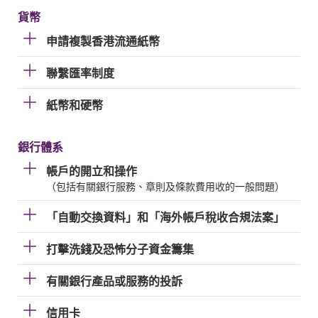
貨幣
申請複製香港流通紙幣
聯繫匯率制度
紙幣和硬幣
銀行體系
帳戶的開立和操作
（包括有關銀行服務、章則及條款費用收的一般問題）
「自動交換資料」和「海外帳戶稅收合規法案」
打擊洗錢及恐怖分子資金籌集
有關銀行產品或服務的投訴
信用卡