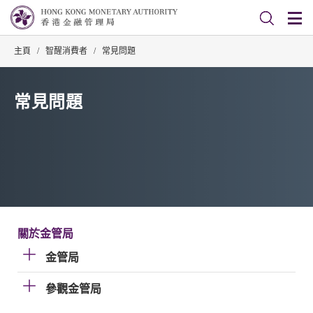
主頁
/
智醒消費者
/
常見問題
常見問題
關於金管局
金管局
參觀金管局