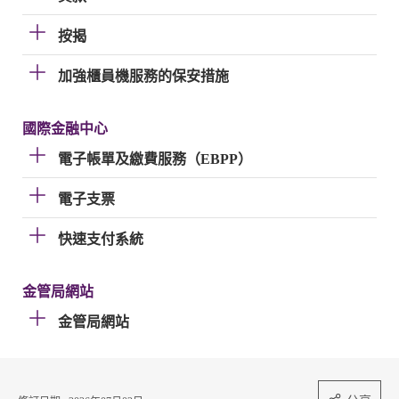
按揭
加強櫃員機服務的保安措施
國際金融中心
電子帳單及繳費服務（EBPP）
電子支票
快速支付系統
金管局網站
金管局網站