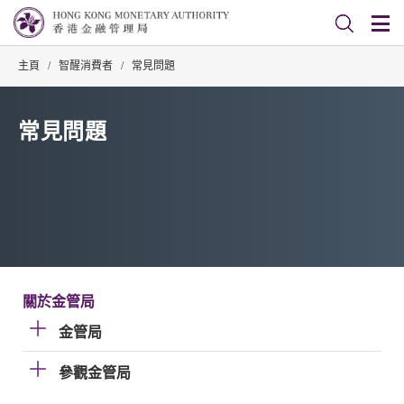
主頁
/
智醒消費者
/
常見問題
常見問題
關於金管局
金管局
參觀金管局