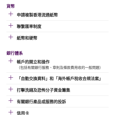
貨幣
申請複製香港流通紙幣
聯繫匯率制度
紙幣和硬幣
銀行體系
帳戶的開立和操作
（包括有關銀行服務、章則及條款費用收的一般問題）
「自動交換資料」和「海外帳戶稅收合規法案」
打擊洗錢及恐怖分子資金籌集
有關銀行產品或服務的投訴
信用卡