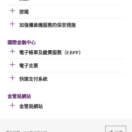
按揭
加強櫃員機服務的保安措施
國際金融中心
電子帳單及繳費服務（EBPP）
電子支票
快速支付系統
金管局網站
金管局網站