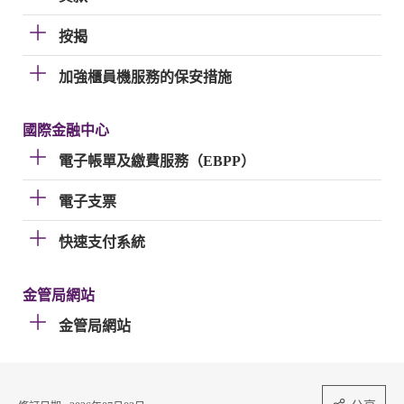
按揭
加強櫃員機服務的保安措施
國際金融中心
電子帳單及繳費服務（EBPP）
電子支票
快速支付系統
金管局網站
金管局網站