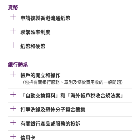
貨幣
申請複製香港流通紙幣
聯繫匯率制度
紙幣和硬幣
銀行體系
帳戶的開立和操作
（包括有關銀行服務、章則及條款費用收的一般問題）
「自動交換資料」和「海外帳戶稅收合規法案」
打擊洗錢及恐怖分子資金籌集
有關銀行產品或服務的投訴
信用卡