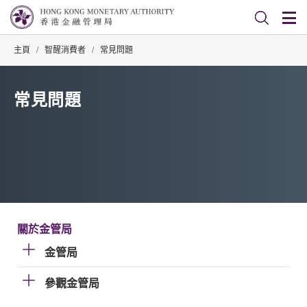
主頁
/
智醒消費者
/
常見問題
常見問題
關於金管局
金管局
參觀金管局