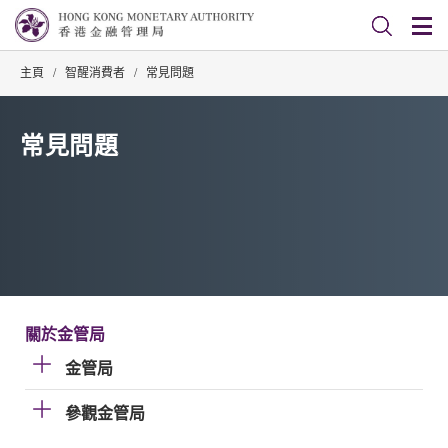
主頁
/
智醒消費者
/
常見問題
常見問題
關於金管局
金管局
參觀金管局