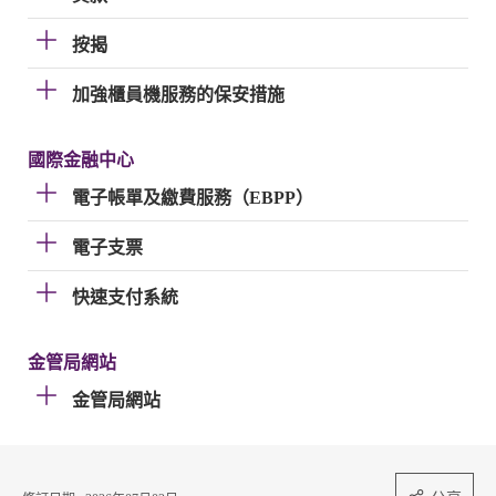
按揭
加強櫃員機服務的保安措施
國際金融中心
電子帳單及繳費服務（EBPP）
電子支票
快速支付系統
金管局網站
金管局網站