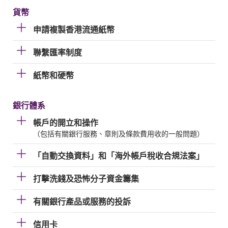
貨幣
申請複製香港流通紙幣
聯繫匯率制度
紙幣和硬幣
銀行體系
帳戶的開立和操作
（包括有關銀行服務、章則及條款費用收的一般問題）
「自動交換資料」和「海外帳戶稅收合規法案」
打擊洗錢及恐怖分子資金籌集
有關銀行產品或服務的投訴
信用卡