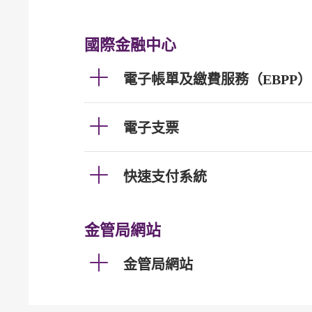
國際金融中心
電子帳單及繳費服務（EBPP）
電子支票
快速支付系統
金管局網站
金管局網站