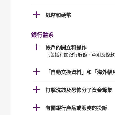
紙幣和硬幣
銀行體系
帳戶的開立和操作
（包括有關銀行服務、章則及條款
「自動交換資料」和「海外帳
打擊洗錢及恐怖分子資金籌集
有關銀行產品或服務的投訴