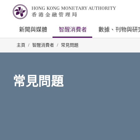
新聞與媒體
智醒消費者
數據、刊物與研
主頁
/
智醒消費者
/
常見問題
常見問題