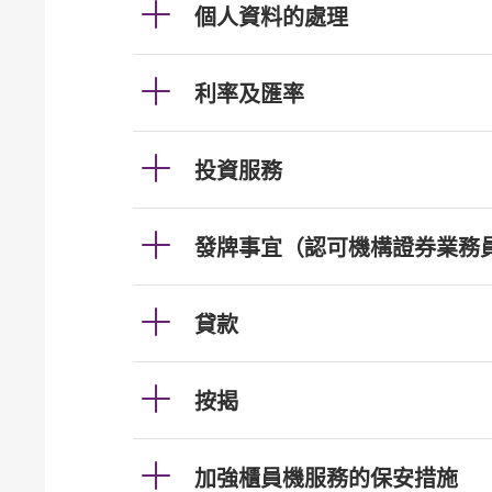
個人資料的處理
利率及匯率
投資服務
發牌事宜（認可機構證券業務
貸款
按揭
加強櫃員機服務的保安措施