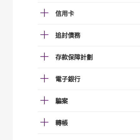
信用卡
追討債務
存款保障計劃
電子銀行
騙案
轉帳