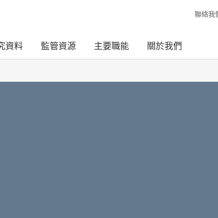
聯絡我
究資料
監管資源
主要職能
關於我們