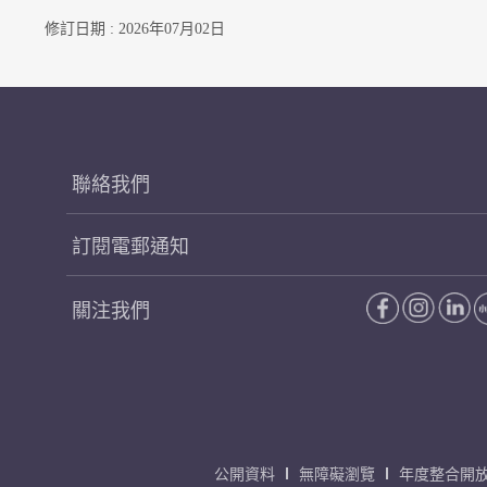
修訂日期 : 2026年07月02日
聯絡我們
訂閱電郵通知
關注我們
公開資料
無障礙瀏覽
年度整合開