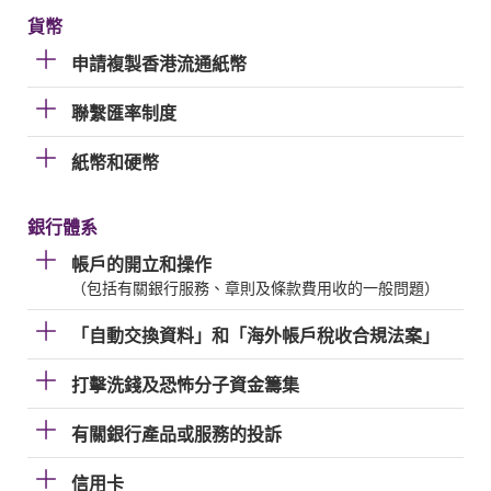
貨幣
申請複製香港流通紙幣
聯繫匯率制度
紙幣和硬幣
銀行體系
帳戶的開立和操作
（包括有關銀行服務、章則及條款費用收的一般問題）
「自動交換資料」和「海外帳戶稅收合規法案」
打擊洗錢及恐怖分子資金籌集
有關銀行產品或服務的投訴
信用卡