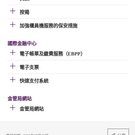
按揭
加強櫃員機服務的保安措施
國際金融中心
電子帳單及繳費服務（EBPP）
電子支票
快速支付系統
金管局網站
金管局網站