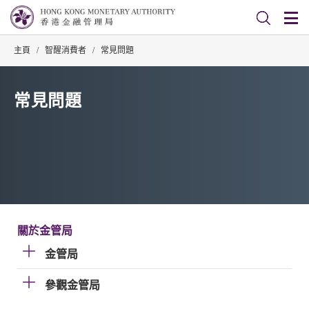
主頁
/
智醒消費者
/
常見問題
常見問題
關於金管局
金管局
參觀金管局