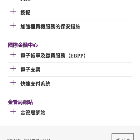
按揭
加強櫃員機服務的保安措施
國際金融中心
電子帳單及繳費服務（EBPP）
電子支票
快速支付系統
金管局網站
金管局網站