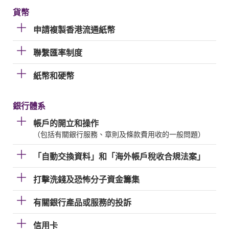
貨幣
申請複製香港流通紙幣
聯繫匯率制度
紙幣和硬幣
銀行體系
帳戶的開立和操作
（包括有關銀行服務、章則及條款費用收的一般問題）
「自動交換資料」和「海外帳戶稅收合規法案」
打擊洗錢及恐怖分子資金籌集
有關銀行產品或服務的投訴
信用卡