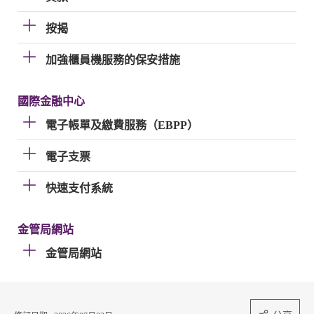
按揭
加強櫃員機服務的保安措施
國際金融中心
電子帳單及繳費服務（EBPP）
電子支票
快速支付系統
金管局網站
金管局網站