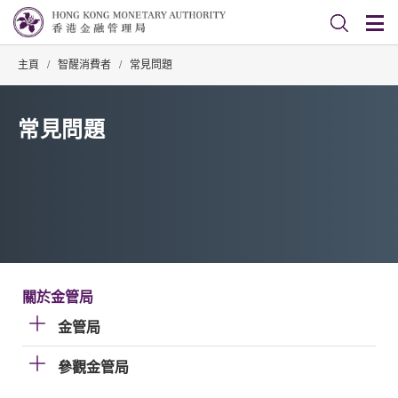
主頁
/
智醒消費者
/
常見問題
常見問題
關於金管局
金管局
參觀金管局