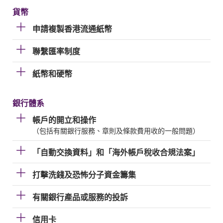
貨幣
申請複製香港流通紙幣
聯繫匯率制度
紙幣和硬幣
銀行體系
帳戶的開立和操作
（包括有關銀行服務、章則及條款費用收的一般問題）
「自動交換資料」和「海外帳戶稅收合規法案」
打擊洗錢及恐怖分子資金籌集
有關銀行產品或服務的投訴
信用卡