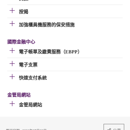
按揭
加強櫃員機服務的保安措施
國際金融中心
電子帳單及繳費服務（EBPP）
電子支票
快速支付系統
金管局網站
金管局網站