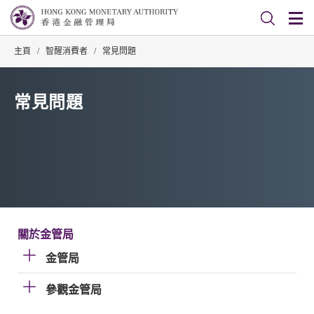
主頁
/
智醒消費者
/
常見問題
常見問題
關於金管局
金管局
參觀金管局