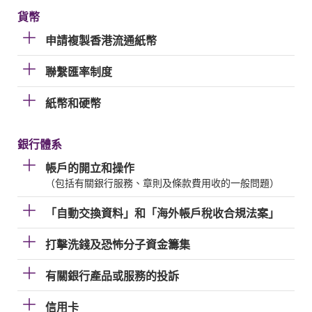
貨幣
申請複製香港流通紙幣
聯繫匯率制度
紙幣和硬幣
銀行體系
帳戶的開立和操作
（包括有關銀行服務、章則及條款費用收的一般問題）
「自動交換資料」和「海外帳戶稅收合規法案」
打擊洗錢及恐怖分子資金籌集
有關銀行產品或服務的投訴
信用卡