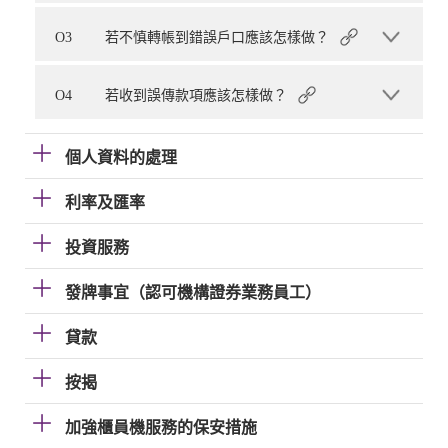
O3
若不慎轉帳到錯誤戶口應該怎樣做？
O4
若收到誤傳款項應該怎樣做？
個人資料的處理
利率及匯率
投資服務
發牌事宜（認可機構證券業務員工）
貸款
按揭
加強櫃員機服務的保安措施