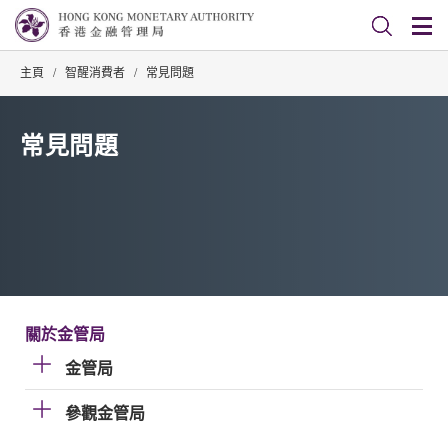
主頁
/
智醒消費者
/
常見問題
常見問題
關於金管局
金管局
參觀金管局