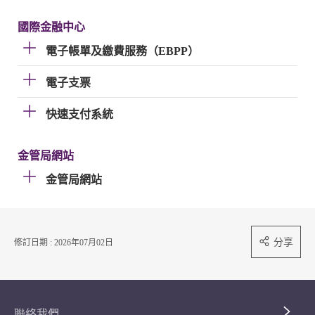
國際金融中心
電子帳單及繳費服務（EBPP）
電子支票
快速支付系統
金管局網站
金管局網站
分享
修訂日期 : 2026年07月02日
聯絡我們