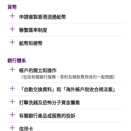
貨幣
申請複製香港流通紙幣
聯繫匯率制度
紙幣和硬幣
銀行體系
帳戶的開立和操作
（包括有關銀行服務、章則及條款費用收的一般問題）
「自動交換資料」和「海外帳戶稅收合規法案」
打擊洗錢及恐怖分子資金籌集
有關銀行產品或服務的投訴
信用卡