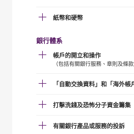
紙幣和硬幣
銀行體系
帳戶的開立和操作
（包括有關銀行服務、章則及條款
「自動交換資料」和「海外帳
打擊洗錢及恐怖分子資金籌集
有關銀行產品或服務的投訴