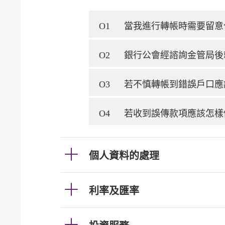
O1
當我進行轉帳時需要留意
O2
銀行公會經諮詢金管局後
O3
若不慎轉帳到錯誤戶口應
O4
若收到誤傳款項應該怎樣
個人資料的處理
利率及匯率