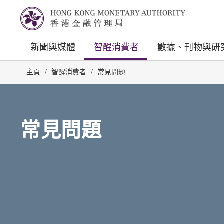
新聞與媒體
智醒消費者
數據、刊物與研
主頁
/
智醒消費者
/
常見問題
常見問題