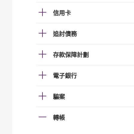
信用卡
追討債務
存款保障計劃
電子銀行
騙案
轉帳