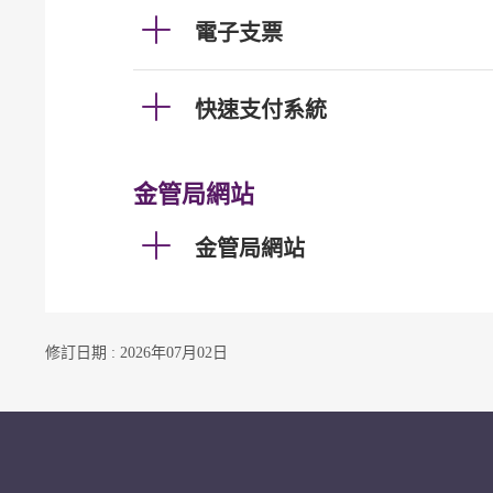
電子支票
快速支付系統
金管局網站
金管局網站
修訂日期 : 2026年07月02日