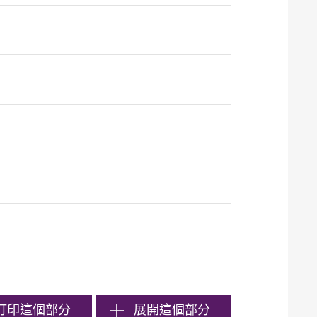
打印
這個部分
展開這個部分