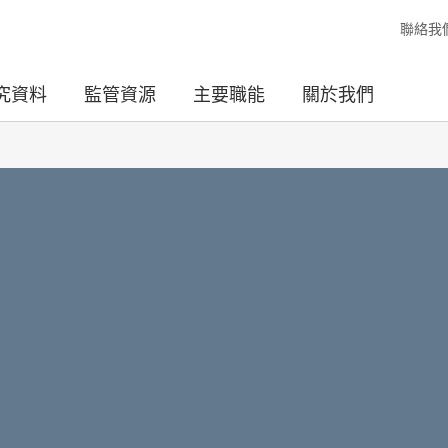
聯絡我
究資料
監管資源
主要職能
關於我們