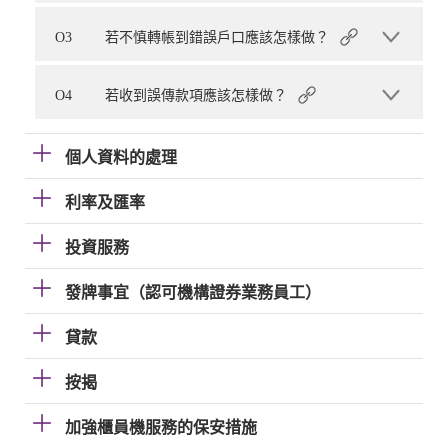
O3
若不慎轉帳到錯誤戶口應該怎樣做？
O4
若收到誤傳款項應該怎樣做？
個人資料的處理
利率及匯率
投資服務
發牌事宜（認可機構證券業務員工）
貸款
按揭
加強櫃員機服務的保安措施