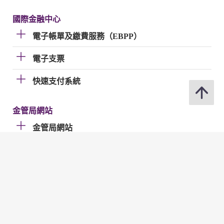
國際金融中心
電子帳單及繳費服務（EBPP）
電子支票
快速支付系統
金管局網站
金管局網站
分享
修訂日期 : 2026年07月02日
聯絡我們