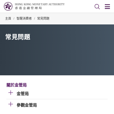
主頁
/
智醒消費者
/
常見問題
常見問題
關於金管局
金管局
參觀金管局