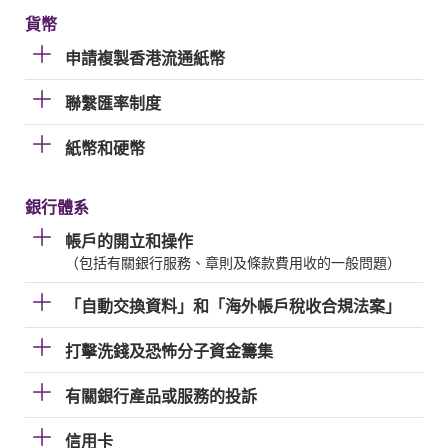
貨幣
申請複製香港流通紙幣
聯繫匯率制度
紙幣和硬幣
銀行體系
帳戶的開立和操作
（包括有關銀行服務、章則及條款費用收的一般問題）
「自動交換資料」和「海外帳戶稅收合規法案」
打擊洗錢及恐怖分子資金籌集
有關銀行產品或服務的投訴
信用卡