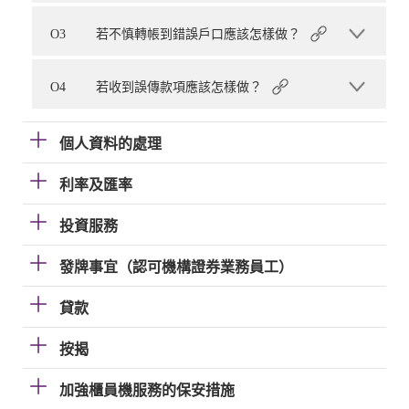
O3
若不慎轉帳到錯誤戶口應該怎樣做？
O4
若收到誤傳款項應該怎樣做？
個人資料的處理
利率及匯率
投資服務
發牌事宜（認可機構證券業務員工）
貸款
按揭
加強櫃員機服務的保安措施