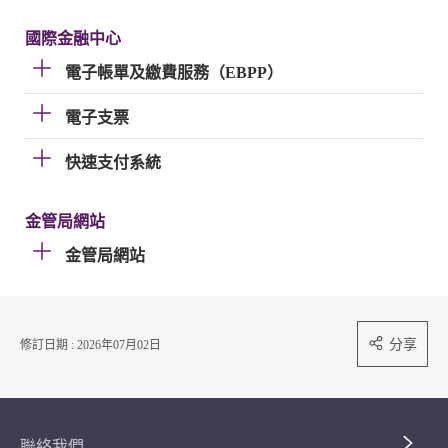
國際金融中心
電子帳單及繳費服務（EBPP）
電子支票
快速支付系統
金管局網站
金管局網站
分享
修訂日期 : 2026年07月02日
聯絡我們