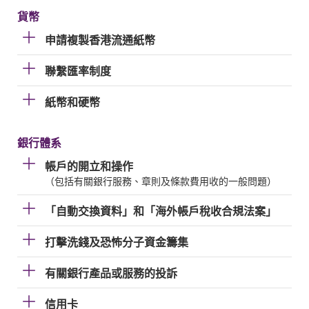
貨幣
申請複製香港流通紙幣
聯繫匯率制度
紙幣和硬幣
銀行體系
帳戶的開立和操作
（包括有關銀行服務、章則及條款費用收的一般問題）
「自動交換資料」和「海外帳戶稅收合規法案」
打擊洗錢及恐怖分子資金籌集
有關銀行產品或服務的投訴
信用卡