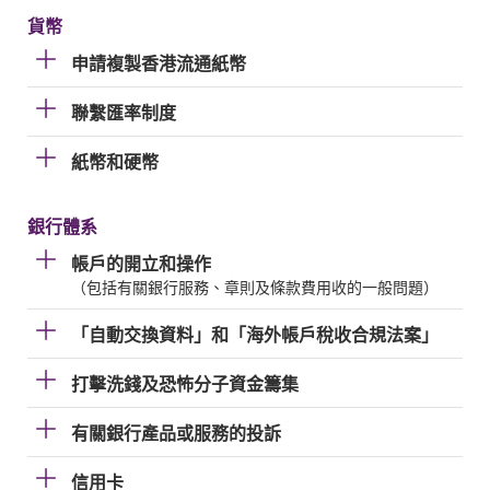
貨幣
申請複製香港流通紙幣
聯繫匯率制度
紙幣和硬幣
銀行體系
帳戶的開立和操作
（包括有關銀行服務、章則及條款費用收的一般問題）
「自動交換資料」和「海外帳戶稅收合規法案」
打擊洗錢及恐怖分子資金籌集
有關銀行產品或服務的投訴
信用卡