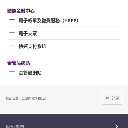
國際金融中心
電子帳單及繳費服務（EBPP）
電子支票
快速支付系統
金管局網站
金管局網站
分享
修訂日期 : 2026年07月02日
聯絡我們