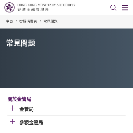
主頁
/
智醒消費者
/
常見問題
常見問題
關於金管局
金管局
參觀金管局