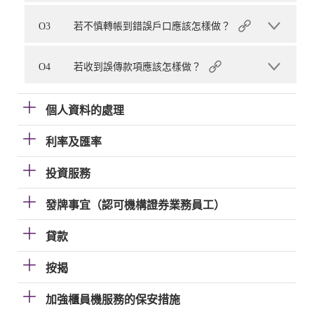
O3
若不慎轉帳到錯誤戶口應該怎樣做？
O4
若收到誤傳款項應該怎樣做？
個人資料的處理
利率及匯率
投資服務
發牌事宜（認可機構證券業務員工）
貸款
按揭
加強櫃員機服務的保安措施