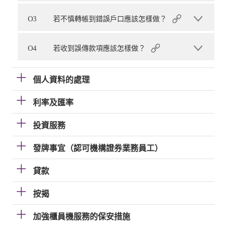
O3
若不慎轉帳到錯誤戶口應該怎樣做？
O4
若收到誤傳款項應該怎樣做？
個人資料的處理
利率及匯率
投資服務
發牌事宜（認可機構證券業務員工）
貸款
按揭
加強櫃員機服務的保安措施