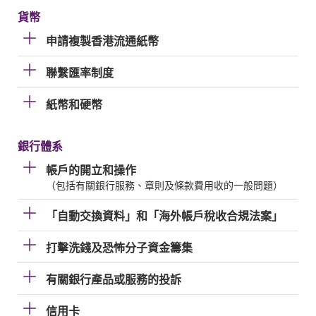
貨幣
申請複製香港流通紙幣
聯繫匯率制度
紙幣和硬幣
銀行體系
帳戶的開立和操作
（包括有關銀行服務、章則及條款費用收的一般問題）
「自動交換資料」和「海外帳戶稅收合規法案」
打擊洗錢及恐怖分子資金籌集
有關銀行產品或服務的投訴
信用卡