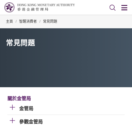
主頁
/
智醒消費者
/
常見問題
常見問題
關於金管局
金管局
參觀金管局