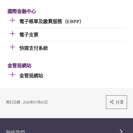
國際金融中心
電子帳單及繳費服務（EBPP）
電子支票
快速支付系統
金管局網站
金管局網站
分享
修訂日期 : 2026年07月02日
聯絡我們