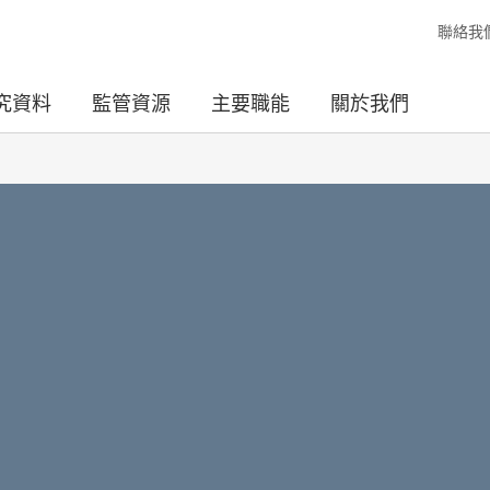
聯絡我
究資料
監管資源
主要職能
關於我們