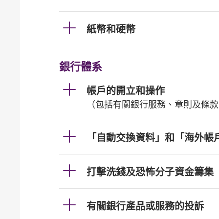
紙幣和硬幣
銀行體系
帳戶的開立和操作
（包括有關銀行服務、章則及條款
「自動交換資料」和「海外帳
打擊洗錢及恐怖分子資金籌集
有關銀行產品或服務的投訴