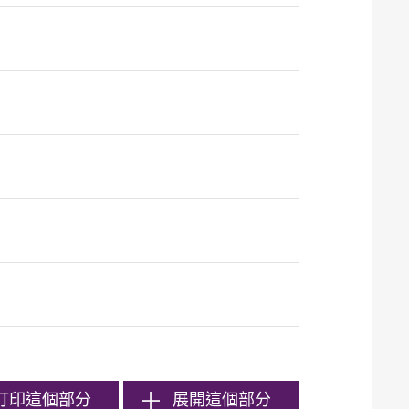
打印
這個部分
展開這個部分