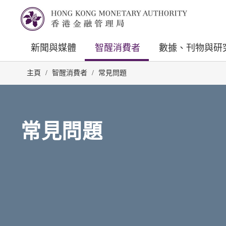
新聞與媒體
智醒消費者
數據、刊物與研
主頁
/
智醒消費者
/
常見問題
常見問題