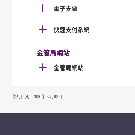
電子支票
快速支付系統
金管局網站
金管局網站
修訂日期 : 2026年07月02日