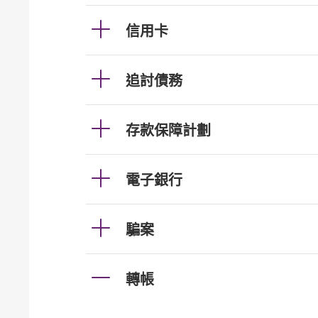
信用卡
追討債務
存款保障計劃
電子銀行
騙案
轉帳