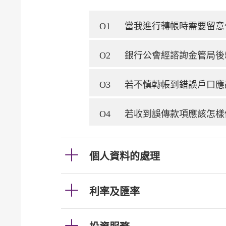
O1
當我進行轉帳時需要留意
O2
銀行公會經諮詢金管局後
O3
若不慎轉帳到錯誤戶口應
O4
若收到誤傳款項應該怎樣
個人資料的處理
利率及匯率