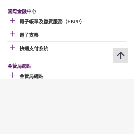
國際金融中心
電子帳單及繳費服務（EBPP）
電子支票
快速支付系統
金管局網站
金管局網站
分享
修訂日期 : 2026年07月02日
聯絡我們