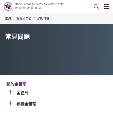
主頁
/
智醒消費者
/
常見問題
常見問題
關於金管局
金管局
參觀金管局