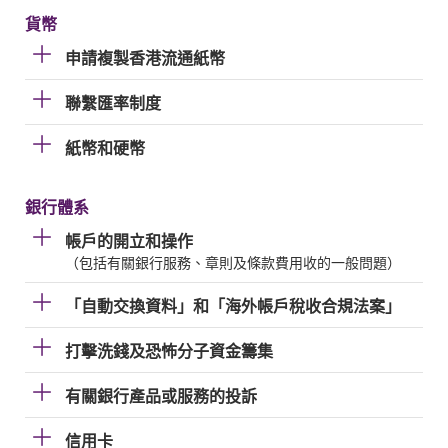
貨幣
申請複製香港流通紙幣
聯繫匯率制度
紙幣和硬幣
銀行體系
帳戶的開立和操作
（包括有關銀行服務、章則及條款費用收的一般問題）
「自動交換資料」和「海外帳戶稅收合規法案」
打擊洗錢及恐怖分子資金籌集
有關銀行產品或服務的投訴
信用卡