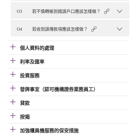
O3
若不慎轉帳到錯誤戶口應該怎樣做？
O4
若收到誤傳款項應該怎樣做？
個人資料的處理
利率及匯率
投資服務
發牌事宜（認可機構證券業務員工）
貸款
按揭
加強櫃員機服務的保安措施