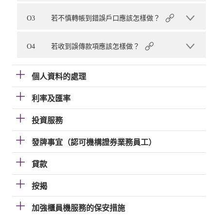
O3
若不慎轉帳到錯誤戶口應該怎樣做？
O4
若收到誤傳款項應該怎樣做？
個人資料的處理
利率及匯率
投資服務
發牌事宜（認可機構證券業務員工）
貸款
按揭
加強櫃員機服務的保安措施