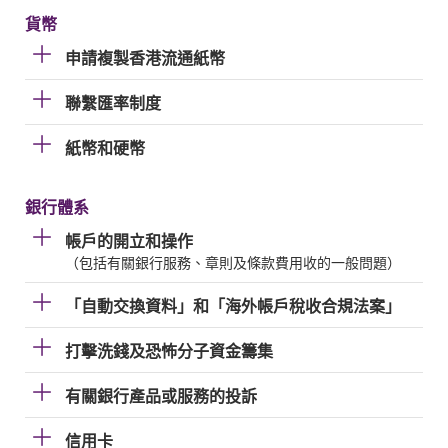
貨幣
申請複製香港流通紙幣
聯繫匯率制度
紙幣和硬幣
銀行體系
帳戶的開立和操作
（包括有關銀行服務、章則及條款費用收的一般問題）
「自動交換資料」和「海外帳戶稅收合規法案」
打擊洗錢及恐怖分子資金籌集
有關銀行產品或服務的投訴
信用卡