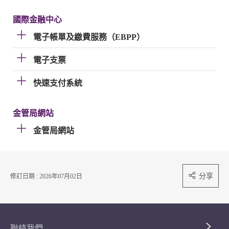
國際金融中心
電子帳單及繳費服務（EBPP）
電子支票
快速支付系統
金管局網站
金管局網站
分享
修訂日期 : 2026年07月02日
聯絡我們