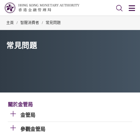
主頁
/
智醒消費者
/
常見問題
常見問題
關於金管局
金管局
參觀金管局