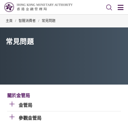
主頁
/
智醒消費者
/
常見問題
常見問題
關於金管局
金管局
參觀金管局