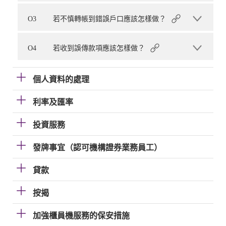
O3
若不慎轉帳到錯誤戶口應該怎樣做？
O4
若收到誤傳款項應該怎樣做？
個人資料的處理
利率及匯率
投資服務
發牌事宜（認可機構證券業務員工）
貸款
按揭
加強櫃員機服務的保安措施