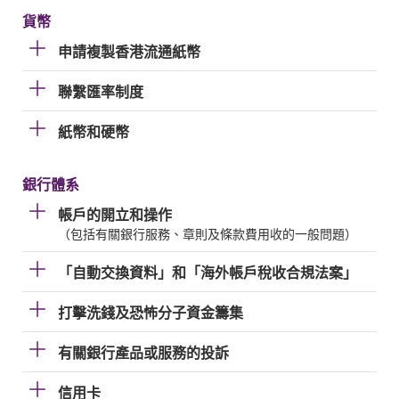
貨幣
申請複製香港流通紙幣
聯繫匯率制度
紙幣和硬幣
銀行體系
帳戶的開立和操作
（包括有關銀行服務、章則及條款費用收的一般問題）
「自動交換資料」和「海外帳戶稅收合規法案」
打擊洗錢及恐怖分子資金籌集
有關銀行產品或服務的投訴
信用卡