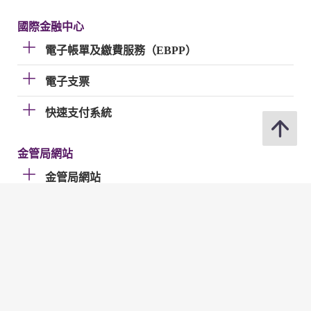
國際金融中心
電子帳單及繳費服務（EBPP）
電子支票
快速支付系統
金管局網站
金管局網站
分享
修訂日期 : 2026年07月02日
聯絡我們