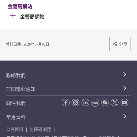
金管局網站
金管局網站
分享
修訂日期 : 2026年07月02日
聯絡我們
訂閱電郵通知
關注我們
常用資料
公開資料
無障礙瀏覽