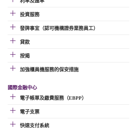
利率及匯率
投資服務
發牌事宜（認可機構證券業務員工）
貸款
按揭
加強櫃員機服務的保安措施
國際金融中心
電子帳單及繳費服務（EBPP）
電子支票
快速支付系統