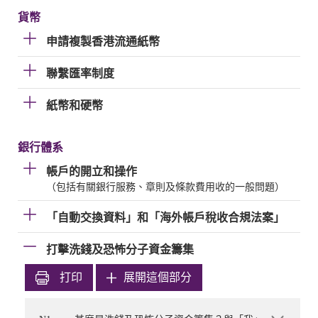
貨幣
申請複製香港流通紙幣
聯繫匯率制度
紙幣和硬幣
銀行體系
帳戶的開立和操作
（包括有關銀行服務、章則及條款費用收的一般問題）
「自動交換資料」和「海外帳戶稅收合規法案」
打擊洗錢及恐怖分子資金籌集
打印
展開這個部分