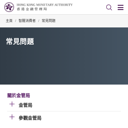
主頁
/
智醒消費者
/
常見問題
常見問題
關於金管局
金管局
參觀金管局