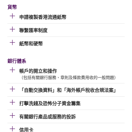
貨幣
申請複製香港流通紙幣
聯繫匯率制度
紙幣和硬幣
銀行體系
帳戶的開立和操作
（包括有關銀行服務、章則及條款費用收的一般問題）
「自動交換資料」和「海外帳戶稅收合規法案」
打擊洗錢及恐怖分子資金籌集
有關銀行產品或服務的投訴
信用卡