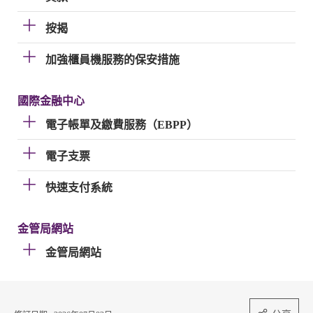
按揭
加強櫃員機服務的保安措施
國際金融中心
電子帳單及繳費服務（EBPP）
電子支票
快速支付系統
金管局網站
金管局網站