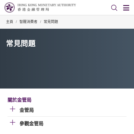
主頁
/
智醒消費者
/
常見問題
常見問題
關於金管局
金管局
參觀金管局