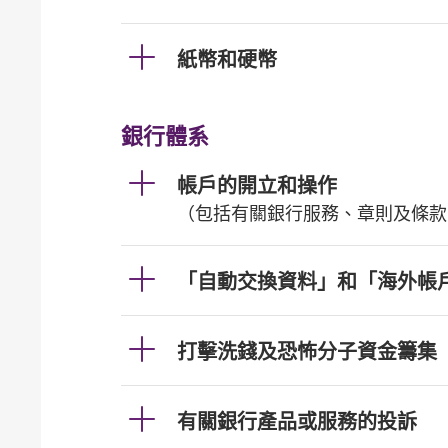
紙幣和硬幣
銀行體系
帳戶的開立和操作
（包括有關銀行服務、章則及條款
「自動交換資料」和「海外帳
打擊洗錢及恐怖分子資金籌集
有關銀行產品或服務的投訴