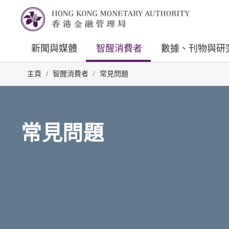
新聞與媒體
智醒消費者
數據、刊物與研
主頁
/
智醒消費者
/
常見問題
常見問題