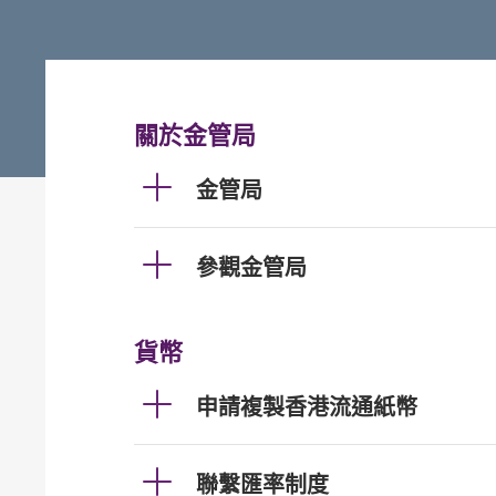
關於金管局
金管局
參觀金管局
貨幣
申請複製香港流通紙幣
聯繫匯率制度