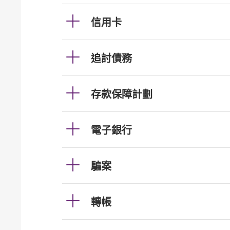
信用卡
追討債務
存款保障計劃
電子銀行
騙案
轉帳