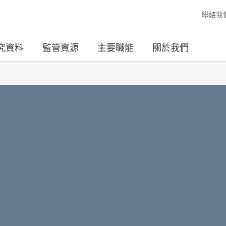
聯絡我
究資料
監管資源
主要職能
關於我們