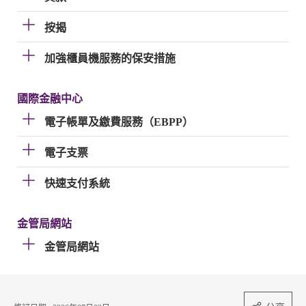
按揭
加強櫃員機服務的保安措施
國際金融中心
電子帳單及繳費服務（EBPP）
電子支票
快速支付系統
金管局網站
金管局網站