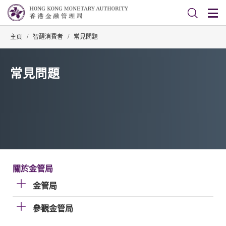
主頁
/
智醒消費者
/
常見問題
常見問題
關於金管局
金管局
參觀金管局