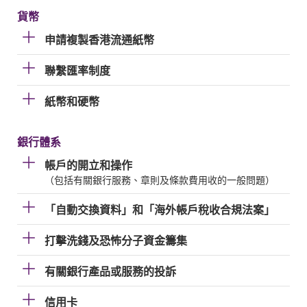
貨幣
申請複製香港流通紙幣
聯繫匯率制度
紙幣和硬幣
銀行體系
帳戶的開立和操作
（包括有關銀行服務、章則及條款費用收的一般問題）
「自動交換資料」和「海外帳戶稅收合規法案」
打擊洗錢及恐怖分子資金籌集
有關銀行產品或服務的投訴
信用卡