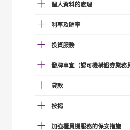
個人資料的處理
利率及匯率
投資服務
發牌事宜（認可機構證券業務
貸款
按揭
加強櫃員機服務的保安措施