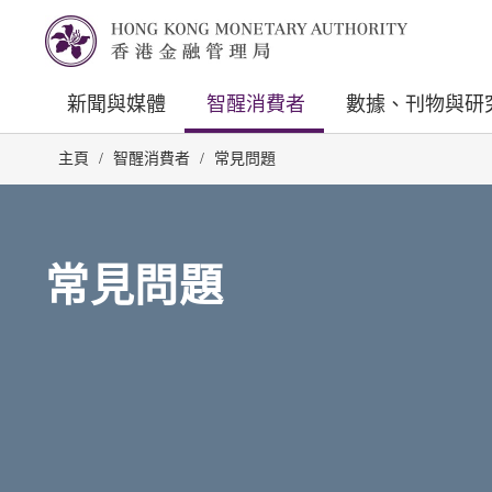
新聞與媒體
智醒消費者
數據、刊物與研
主頁
/
智醒消費者
/
常見問題
常見問題