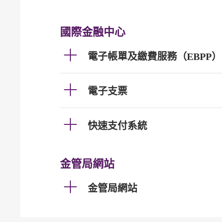
國際金融中心
電子帳單及繳費服務（EBPP）
電子支票
快速支付系統
金管局網站
金管局網站