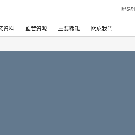
聯絡我
究資料
監管資源
主要職能
關於我們