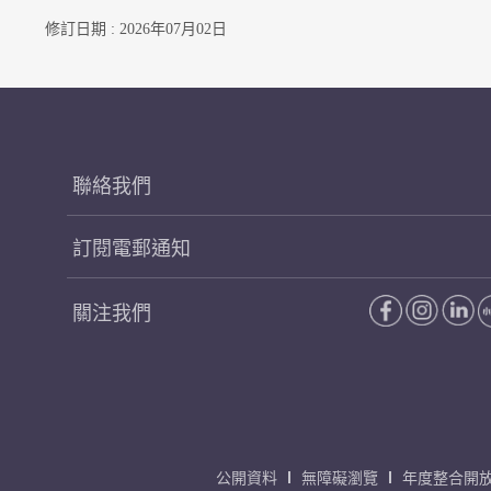
修訂日期 : 2026年07月02日
聯絡我們
訂閱電郵通知
關注我們
公開資料
無障礙瀏覽
年度整合開