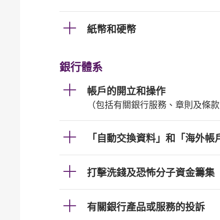
紙幣和硬幣
銀行體系
帳戶的開立和操作
（包括有關銀行服務、章則及條款
「自動交換資料」和「海外帳
打擊洗錢及恐怖分子資金籌集
有關銀行產品或服務的投訴