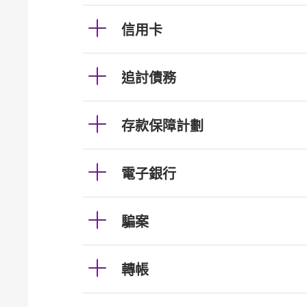
信用卡
追討債務
存款保障計劃
電子銀行
騙案
轉帳