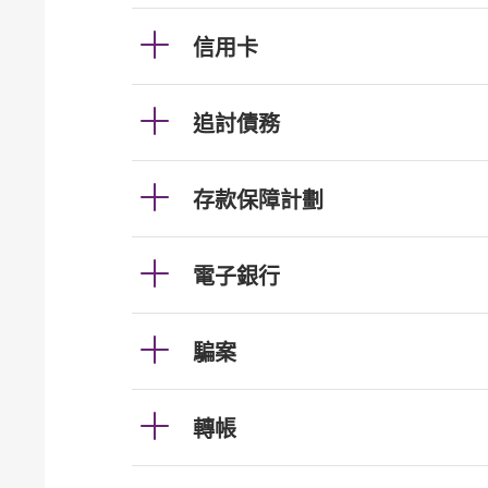
信用卡
追討債務
存款保障計劃
電子銀行
騙案
轉帳