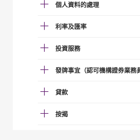
個人資料的處理
利率及匯率
投資服務
發牌事宜（認可機構證券業務
貸款
按揭
加強櫃員機服務的保安措施