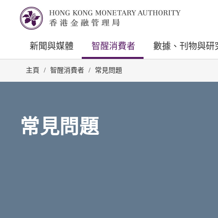
新聞與媒體
智醒消費者
數據、刊物與研
主頁
/
智醒消費者
/
常見問題
常見問題