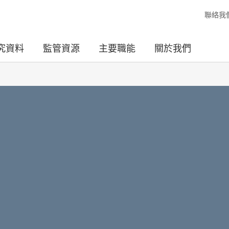
聯絡我
究資料
監管資源
主要職能
關於我們