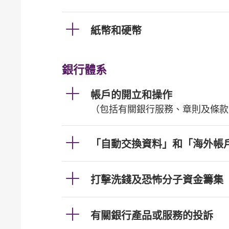
紙幣和硬幣
銀行體系
帳戶的開立和操作
（包括有關銀行服務、章則及條款
「自動交換資料」和「海外帳
打擊洗錢及恐怖分子資金籌集
有關銀行產品或服務的投訴