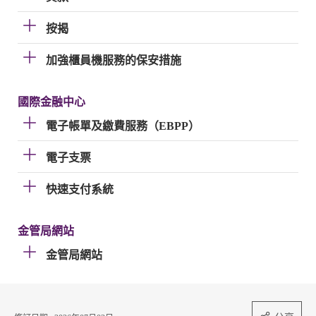
按揭
加強櫃員機服務的保安措施
國際金融中心
電子帳單及繳費服務（EBPP）
電子支票
快速支付系統
金管局網站
金管局網站