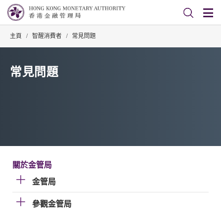
主頁
/
智醒消費者
/
常見問題
常見問題
關於金管局
金管局
參觀金管局