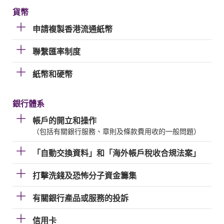
貨幣
申請複製香港流通紙幣
聯繫匯率制度
紙幣和硬幣
銀行體系
帳戶的開立和操作
（包括有關銀行服務、章則及條款費用收的一般問題）
「自動交換資料」和「海外帳戶稅收合規法案」
打擊洗錢及恐怖分子資金籌集
有關銀行產品或服務的投訴
信用卡